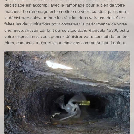
débistrage est accompli avec le ramonage pour le bien de votre
machine. Le ramonage est le nettoie de votre conduit, par contre,
le débistrage enlève même les résidus dans votre conduit. Alors,
faites les deux initiatives pour conserver la performance de votre
cheminée. Artisan Lenfant qui se situe dans Ramoulu 45300 est à
votre disposition si vous pensez débistrer votre conduit de fumée.
Alors, contactez toujours les techniciens comme Artisan Lenfant.