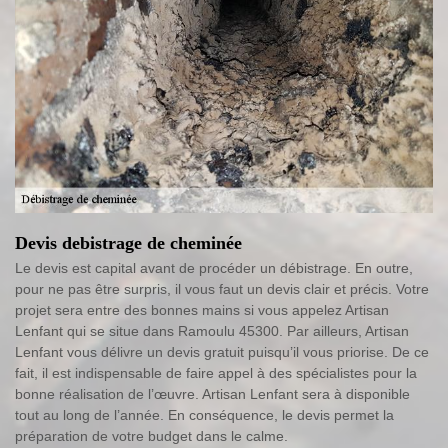
Devis debistrage de cheminée
Le devis est capital avant de procéder un débistrage. En outre,
pour ne pas être surpris, il vous faut un devis clair et précis. Votre
projet sera entre des bonnes mains si vous appelez Artisan
Lenfant qui se situe dans Ramoulu 45300. Par ailleurs, Artisan
Lenfant vous délivre un devis gratuit puisqu’il vous priorise. De ce
fait, il est indispensable de faire appel à des spécialistes pour la
bonne réalisation de l’œuvre. Artisan Lenfant sera à disponible
tout au long de l’année. En conséquence, le devis permet la
préparation de votre budget dans le calme.