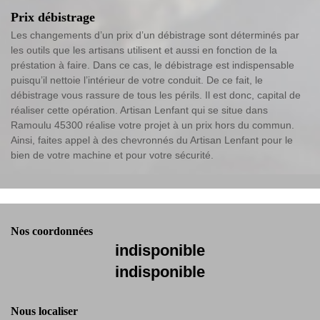
Prix débistrage
Les changements d’un prix d’un débistrage sont déterminés par
les outils que les artisans utilisent et aussi en fonction de la
préstation à faire. Dans ce cas, le débistrage est indispensable
puisqu’il nettoie l’intérieur de votre conduit. De ce fait, le
débistrage vous rassure de tous les périls. Il est donc, capital de
réaliser cette opération. Artisan Lenfant qui se situe dans
Ramoulu 45300 réalise votre projet à un prix hors du commun.
Ainsi, faites appel à des chevronnés du Artisan Lenfant pour le
bien de votre machine et pour votre sécurité.
Nos coordonnées
indisponible
indisponible
Nous localiser