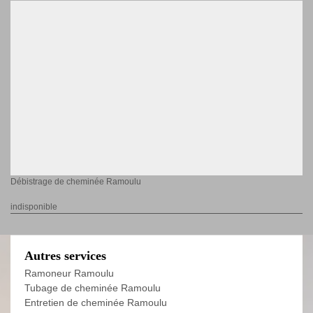
Débistrage de cheminée Ramoulu
indisponible
Autres services
Ramoneur Ramoulu
Tubage de cheminée Ramoulu
Entretien de cheminée Ramoulu