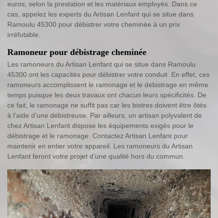
euros, selon la prestation et les matériaux employés. Dans ce
cas, appelez les experts du Artisan Lenfant qui se situe dans
Ramoulu 45300 pour débistrer votre cheminée à un prix
irréfutable.
Ramoneur pour débistrage cheminée
Les ramoneurs du Artisan Lenfant qui se situe dans Ramoulu
45300 ont les capacités pour débistrer votre conduit. En effet, ces
ramoneurs accomplissent le ramonage et le débistrage en même
temps puisque les deux travaux ont chacun leurs spécificités. De
ce fait, le ramonage ne suffit pas car les bistres doivent être ôtés
à l’aide d’une débistreuse. Par ailleurs, un artisan polyvalent de
chez Artisan Lenfant dispose les équipements exigés pour le
débistrage et le ramonage. Contactez Artisan Lenfant pour
maintenir en entier votre appareil. Les ramoneurs du Artisan
Lenfant feront votre projet d’une qualité hors du commun.