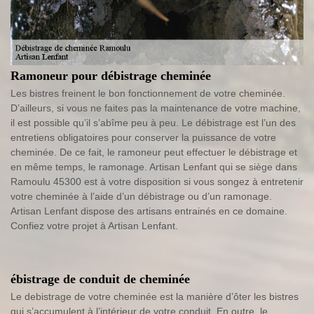
Ramoneur pour débistrage cheminée
Les bistres freinent le bon fonctionnement de votre cheminée.
D’ailleurs, si vous ne faites pas la maintenance de votre machine,
il est possible qu’il s’abîme peu à peu. Le débistrage est l’un des
entretiens obligatoires pour conserver la puissance de votre
cheminée. De ce fait, le ramoneur peut effectuer le débistrage et
en même temps, le ramonage. Artisan Lenfant qui se siège dans
Ramoulu 45300 est à votre disposition si vous songez à entretenir
votre cheminée à l’aide d’un débistrage ou d’un ramonage.
Artisan Lenfant dispose des artisans entrainés en ce domaine.
Confiez votre projet à Artisan Lenfant.
ébistrage de conduit de cheminée
Le debistrage de votre cheminée est la manière d’ôter les bistres
qui s’accumulent à l’intérieur de votre conduit. En outre, le