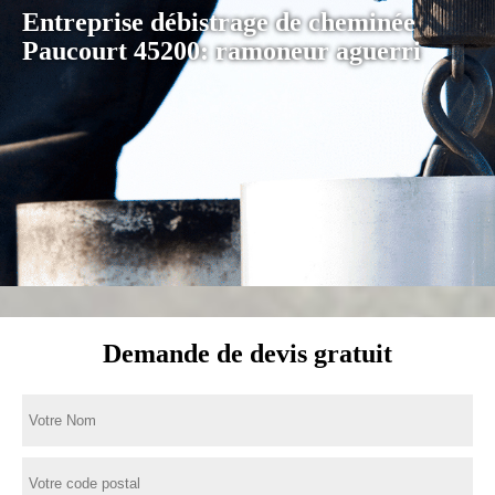
Entreprise débistrage de cheminée
Paucourt 45200: ramoneur aguerri
Demande de devis gratuit