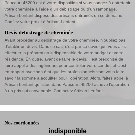
Paucourt 45200 est à votre disposition si vous songez à entretenir
votre cheminée à l’aide d’un débistrage ou d’un ramonage.
Artisan Lenfant dispose des artisans entrainés en ce domaine.
Confiez votre projet à Artisan Lenfant.
Devis debistrage de cheminée
Avant procéder au débistrage de votre cheminée, n’oubliez pas
d’établir un devis. Dans ce cas, c’est par ce devis que vous allez
effectuer la préparation indispensable de votre budget et votre
résidence. En outre, avant de faire le devis, il est préconisé de
faire appel à des ingénieurs pour contrôler votre conduit et c’est
en rapport avec son état que les professionnels vont vous faire
savoir la somme à acquitter pour l’opération. Alors, faites appel à
Artisan Lenfant qui situe dans Paucourt 45200 achève l’opération
à un prix qui convenable. Contactez Artisan Lenfant.
Nos coordonnées
indisponible