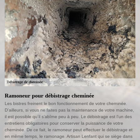
Ramoneur pour débistrage cheminée
Les bistres freinent le bon fonctionnement de votre cheminée.
D’ailleurs, si vous ne faites pas la maintenance de votre machine,
il est possible qu’il s’abîme peu à peu. Le débistrage est l’un des
entretiens obligatoires pour conserver la puissance de votre
cheminée. De ce fait, le ramoneur peut effectuer le débistrage et
en même temps, le ramonage. Artisan Lenfant qui se siège dans