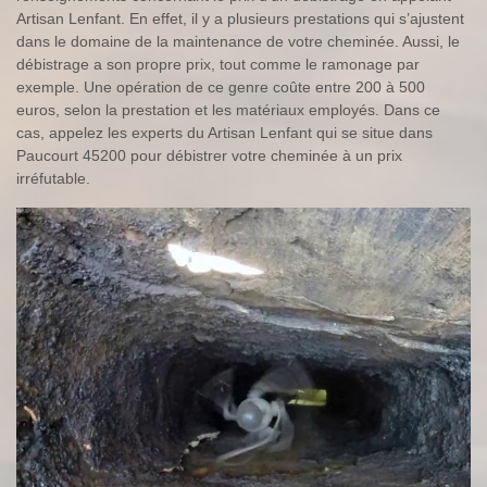
Artisan Lenfant. En effet, il y a plusieurs prestations qui s’ajustent
dans le domaine de la maintenance de votre cheminée. Aussi, le
débistrage a son propre prix, tout comme le ramonage par
exemple. Une opération de ce genre coûte entre 200 à 500
euros, selon la prestation et les matériaux employés. Dans ce
cas, appelez les experts du Artisan Lenfant qui se situe dans
Paucourt 45200 pour débistrer votre cheminée à un prix
irréfutable.