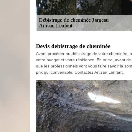
Devis debistrage de cheminée
Avant procéder au débistrage de votre cheminée, n’o
votre budget et votre résidence. En outre, avant de f
que les professionnels vont vous faire savoir la som
prix qui convenable. Contactez Artisan Lenfant.