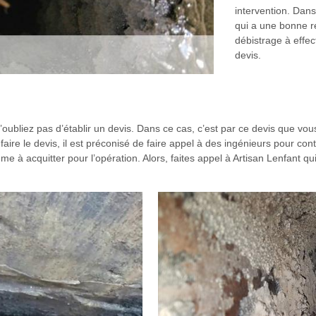
intervention. Dan
qui a une bonne ré
débistrage à effe
devis.
ubliez pas d’établir un devis. Dans ce cas, c’est par ce devis que vous
aire le devis, il est préconisé de faire appel à des ingénieurs pour cont
me à acquitter pour l’opération. Alors, faites appel à Artisan Lenfant 