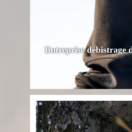
Entreprise débistrage