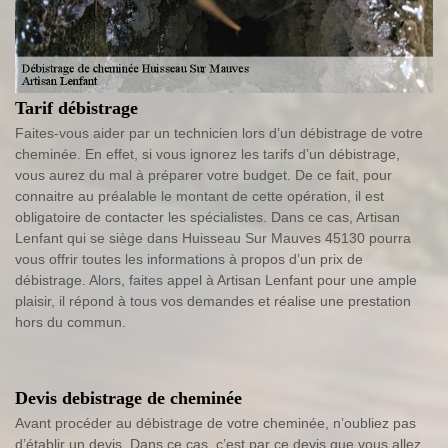
Tarif débistrage
Faites-vous aider par un technicien lors d’un débistrage de votre
cheminée. En effet, si vous ignorez les tarifs d’un débistrage,
vous aurez du mal à préparer votre budget. De ce fait, pour
connaitre au préalable le montant de cette opération, il est
obligatoire de contacter les spécialistes. Dans ce cas, Artisan
Lenfant qui se siège dans Huisseau Sur Mauves 45130 pourra
vous offrir toutes les informations à propos d’un prix de
débistrage. Alors, faites appel à Artisan Lenfant pour une ample
plaisir, il répond à tous vos demandes et réalise une prestation
hors du commun.
Devis debistrage de cheminée
Avant procéder au débistrage de votre cheminée, n’oubliez pas
d’établir un devis. Dans ce cas, c’est par ce devis que vous allez