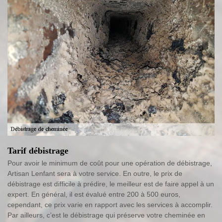
Tarif débistrage
Pour avoir le minimum de coût pour une opération de débistrage,
Artisan Lenfant sera à votre service. En outre, le prix de
débistrage est difficile à prédire, le meilleur est de faire appel à un
expert. En général, il est évalué entre 200 à 500 euros,
cependant, ce prix varie en rapport avec les services à accomplir.
Par ailleurs, c’est le débistrage qui préserve votre cheminée en