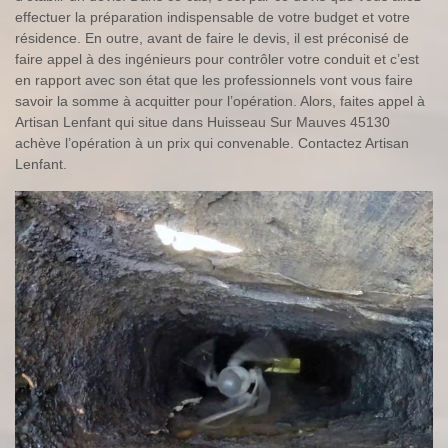
effectuer la préparation indispensable de votre budget et votre
résidence. En outre, avant de faire le devis, il est préconisé de
faire appel à des ingénieurs pour contrôler votre conduit et c’est
en rapport avec son état que les professionnels vont vous faire
savoir la somme à acquitter pour l’opération. Alors, faites appel à
Artisan Lenfant qui situe dans Huisseau Sur Mauves 45130
achève l’opération à un prix qui convenable. Contactez Artisan
Lenfant.