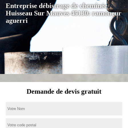
Entreprise débistrage de cheminée
Huisseau Sur Mauves 45130: ramoneur
aguerri
Demande de devis gratuit