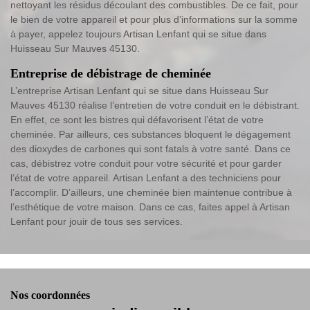
nettoyant les résidus découlant des combustibles. De ce fait, pour
le bien de votre appareil et pour plus d’informations sur la somme
à payer, appelez toujours Artisan Lenfant qui se situe dans
Huisseau Sur Mauves 45130.
Entreprise de débistrage de cheminée
L’entreprise Artisan Lenfant qui se situe dans Huisseau Sur
Mauves 45130 réalise l’entretien de votre conduit en le débistrant.
En effet, ce sont les bistres qui défavorisent l’état de votre
cheminée. Par ailleurs, ces substances bloquent le dégagement
des dioxydes de carbones qui sont fatals à votre santé. Dans ce
cas, débistrez votre conduit pour votre sécurité et pour garder
l’état de votre appareil. Artisan Lenfant a des techniciens pour
l’accomplir. D’ailleurs, une cheminée bien maintenue contribue à
l’esthétique de votre maison. Dans ce cas, faites appel à Artisan
Lenfant pour jouir de tous ses services.
Nos coordonnées