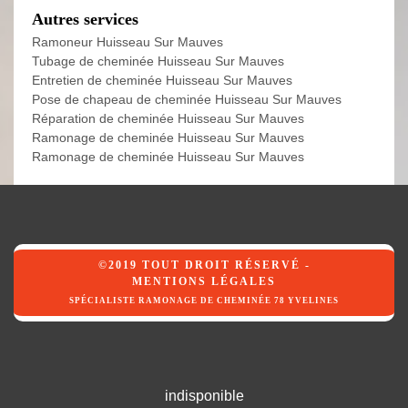
Autres services
Ramoneur Huisseau Sur Mauves
Tubage de cheminée Huisseau Sur Mauves
Entretien de cheminée Huisseau Sur Mauves
Pose de chapeau de cheminée Huisseau Sur Mauves
Réparation de cheminée Huisseau Sur Mauves
Ramonage de cheminée Huisseau Sur Mauves
Ramonage de cheminée Huisseau Sur Mauves
©2019 TOUT DROIT RÉSERVÉ -
MENTIONS LÉGALES
SPÉCIALISTE RAMONAGE DE CHEMINÉE 78 YVELINES
indisponible