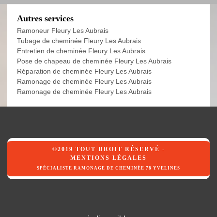
Autres services
Ramoneur Fleury Les Aubrais
Tubage de cheminée Fleury Les Aubrais
Entretien de cheminée Fleury Les Aubrais
Pose de chapeau de cheminée Fleury Les Aubrais
Réparation de cheminée Fleury Les Aubrais
Ramonage de cheminée Fleury Les Aubrais
Ramonage de cheminée Fleury Les Aubrais
©2019 TOUT DROIT RÉSERVÉ -
MENTIONS LÉGALES
SPÉCIALISTE RAMONAGE DE CHEMINÉE 78 YVELINES