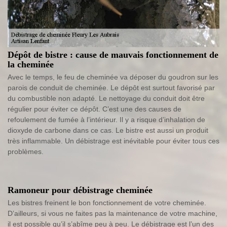
Dépôt de bistre : cause de mauvais fonctionnement de
la cheminée
Avec le temps, le feu de cheminée va déposer du goudron sur les
parois de conduit de cheminée. Le dépôt est surtout favorisé par
du combustible non adapté. Le nettoyage du conduit doit être
régulier pour éviter ce dépôt. C’est une des causes de
refoulement de fumée à l’intérieur. Il y a risque d’inhalation de
dioxyde de carbone dans ce cas. Le bistre est aussi un produit
très inflammable. Un débistrage est inévitable pour éviter tous ces
problèmes.
Ramoneur pour débistrage cheminée
Les bistres freinent le bon fonctionnement de votre cheminée.
D’ailleurs, si vous ne faites pas la maintenance de votre machine,
il est possible qu’il s’abîme peu à peu. Le débistrage est l’un des