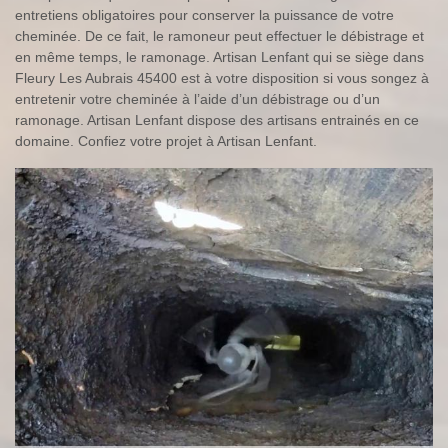
entretiens obligatoires pour conserver la puissance de votre
cheminée. De ce fait, le ramoneur peut effectuer le débistrage et
en même temps, le ramonage. Artisan Lenfant qui se siège dans
Fleury Les Aubrais 45400 est à votre disposition si vous songez à
entretenir votre cheminée à l’aide d’un débistrage ou d’un
ramonage. Artisan Lenfant dispose des artisans entrainés en ce
domaine. Confiez votre projet à Artisan Lenfant.