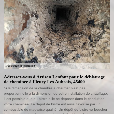
Adressez-vous à Artisan Lenfant pour le débistrage
de cheminée à Fleury Les Aubrais, 45400
Si la dimension de la chambre à chauffer n’est pas
proportionnelle à la dimension de votre installation de chauffage,
il est possible que du bistre aille se déposer dans le conduit de
votre cheminée. Le dépôt de bistre est aussi favorisé par un
combustible de mauvaise qualité. Un dépôt de bistre va boucher