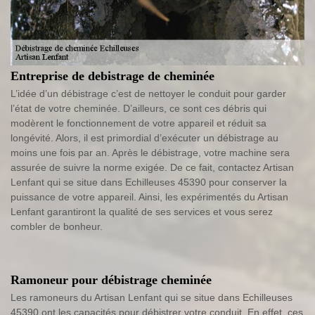
Entreprise de debistrage de cheminée
L’idée d’un débistrage c’est de nettoyer le conduit pour garder
l’état de votre cheminée. D’ailleurs, ce sont ces débris qui
modèrent le fonctionnement de votre appareil et réduit sa
longévité. Alors, il est primordial d’exécuter un débistrage au
moins une fois par an. Après le débistrage, votre machine sera
assurée de suivre la norme exigée. De ce fait, contactez Artisan
Lenfant qui se situe dans Echilleuses 45390 pour conserver la
puissance de votre appareil. Ainsi, les expérimentés du Artisan
Lenfant garantiront la qualité de ses services et vous serez
combler de bonheur.
Ramoneur pour débistrage cheminée
Les ramoneurs du Artisan Lenfant qui se situe dans Echilleuses
45390 ont les capacités pour débistrer votre conduit. En effet, ces