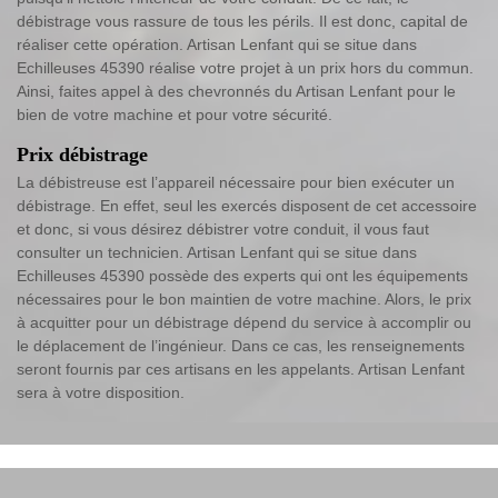
débistrage vous rassure de tous les périls. Il est donc, capital de
réaliser cette opération. Artisan Lenfant qui se situe dans
Echilleuses 45390 réalise votre projet à un prix hors du commun.
Ainsi, faites appel à des chevronnés du Artisan Lenfant pour le
bien de votre machine et pour votre sécurité.
Prix débistrage
La débistreuse est l’appareil nécessaire pour bien exécuter un
débistrage. En effet, seul les exercés disposent de cet accessoire
et donc, si vous désirez débistrer votre conduit, il vous faut
consulter un technicien. Artisan Lenfant qui se situe dans
Echilleuses 45390 possède des experts qui ont les équipements
nécessaires pour le bon maintien de votre machine. Alors, le prix
à acquitter pour un débistrage dépend du service à accomplir ou
le déplacement de l’ingénieur. Dans ce cas, les renseignements
seront fournis par ces artisans en les appelants. Artisan Lenfant
sera à votre disposition.