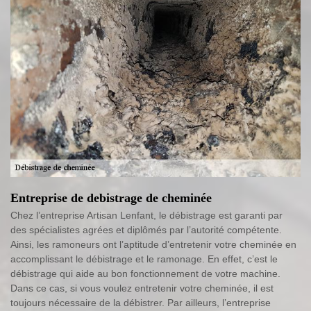
Entreprise de debistrage de cheminée
Chez l’entreprise Artisan Lenfant, le débistrage est garanti par
des spécialistes agrées et diplômés par l’autorité compétente.
Ainsi, les ramoneurs ont l’aptitude d’entretenir votre cheminée en
accomplissant le débistrage et le ramonage. En effet, c’est le
débistrage qui aide au bon fonctionnement de votre machine.
Dans ce cas, si vous voulez entretenir votre cheminée, il est
toujours nécessaire de la débistrer. Par ailleurs, l’entreprise