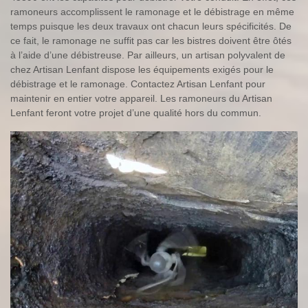
ramoneurs accomplissent le ramonage et le débistrage en même
temps puisque les deux travaux ont chacun leurs spécificités. De
ce fait, le ramonage ne suffit pas car les bistres doivent être ôtés
à l’aide d’une débistreuse. Par ailleurs, un artisan polyvalent de
chez Artisan Lenfant dispose les équipements exigés pour le
débistrage et le ramonage. Contactez Artisan Lenfant pour
maintenir en entier votre appareil. Les ramoneurs du Artisan
Lenfant feront votre projet d’une qualité hors du commun.