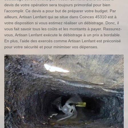
devis de votre opération sera toujours primordial pour bien
l’accomplir. Ce devis a pour but de préparer votre budget. Par
ailleurs, Artisan Lenfant qui se situe dans Coinces 45310 est à
votre disposition si vous estimez réaliser un débistrage. Donc, il
vous fait savoir tous les coûts et les montants à payer. Rassurez-
vous, Artisan Lenfant exécute le débistrage à un prix a bordable.
En plus, l’aide des exercés comme Artisan Lenfant est préconisé
pour votre sécurité et pour minimiser vos dépenses.