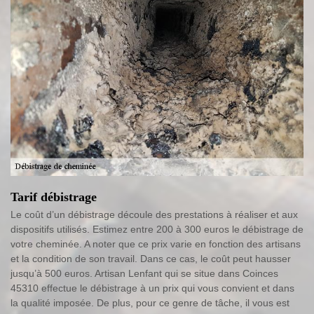
Tarif débistrage
Le coût d’un débistrage découle des prestations à réaliser et aux
dispositifs utilisés. Estimez entre 200 à 300 euros le débistrage de
votre cheminée. A noter que ce prix varie en fonction des artisans
et la condition de son travail. Dans ce cas, le coût peut hausser
jusqu’à 500 euros. Artisan Lenfant qui se situe dans Coinces
45310 effectue le débistrage à un prix qui vous convient et dans
la qualité imposée. De plus, pour ce genre de tâche, il vous est