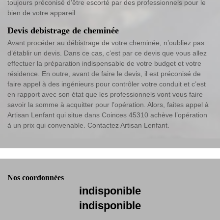
toujours préconisé d’être escorté par des professionnels pour le
bien de votre appareil.
Devis debistrage de cheminée
Avant procéder au débistrage de votre cheminée, n’oubliez pas
d’établir un devis. Dans ce cas, c’est par ce devis que vous allez
effectuer la préparation indispensable de votre budget et votre
résidence. En outre, avant de faire le devis, il est préconisé de
faire appel à des ingénieurs pour contrôler votre conduit et c’est
en rapport avec son état que les professionnels vont vous faire
savoir la somme à acquitter pour l’opération. Alors, faites appel à
Artisan Lenfant qui situe dans Coinces 45310 achève l’opération
à un prix qui convenable. Contactez Artisan Lenfant.
Nos coordonnées
indisponible
indisponible