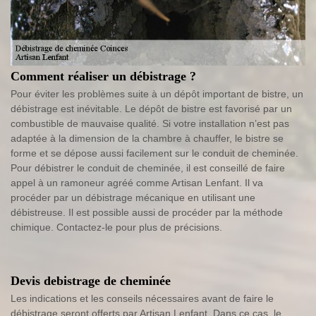
Comment réaliser un débistrage ?
Pour éviter les problèmes suite à un dépôt important de bistre, un
débistrage est inévitable. Le dépôt de bistre est favorisé par un
combustible de mauvaise qualité. Si votre installation n’est pas
adaptée à la dimension de la chambre à chauffer, le bistre se
forme et se dépose aussi facilement sur le conduit de cheminée.
Pour débistrer le conduit de cheminée, il est conseillé de faire
appel à un ramoneur agréé comme Artisan Lenfant. Il va
procéder par un débistrage mécanique en utilisant une
débistreuse. Il est possible aussi de procéder par la méthode
chimique. Contactez-le pour plus de précisions.
Devis debistrage de cheminée
Les indications et les conseils nécessaires avant de faire le
débistrage seront offerts par Artisan Lenfant. Dans ce cas, le