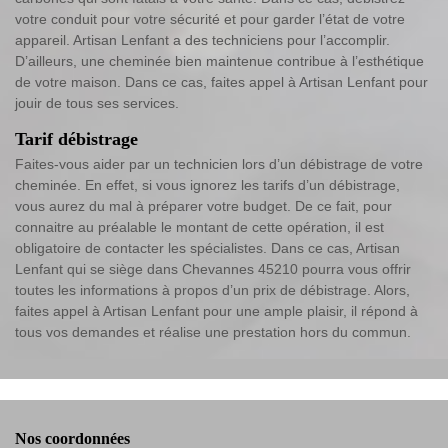
votre conduit pour votre sécurité et pour garder l’état de votre
appareil. Artisan Lenfant a des techniciens pour l’accomplir.
D’ailleurs, une cheminée bien maintenue contribue à l’esthétique
de votre maison. Dans ce cas, faites appel à Artisan Lenfant pour
jouir de tous ses services.
Tarif débistrage
Faites-vous aider par un technicien lors d’un débistrage de votre
cheminée. En effet, si vous ignorez les tarifs d’un débistrage,
vous aurez du mal à préparer votre budget. De ce fait, pour
connaitre au préalable le montant de cette opération, il est
obligatoire de contacter les spécialistes. Dans ce cas, Artisan
Lenfant qui se siège dans Chevannes 45210 pourra vous offrir
toutes les informations à propos d’un prix de débistrage. Alors,
faites appel à Artisan Lenfant pour une ample plaisir, il répond à
tous vos demandes et réalise une prestation hors du commun.
Nos coordonnées