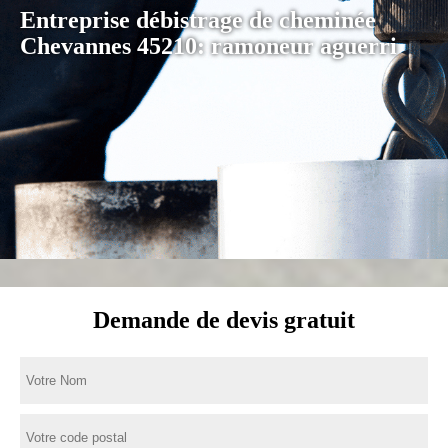
Entreprise débistrage de cheminée
Chevannes 45210: ramoneur aguerri
Demande de devis gratuit