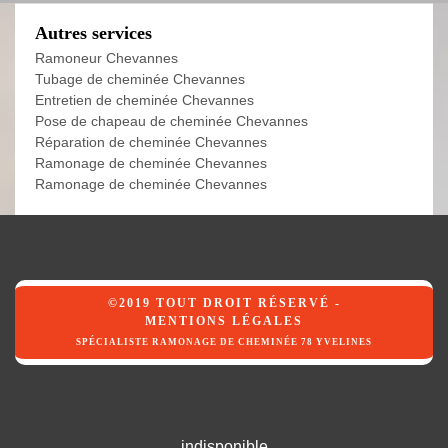
Autres services
Ramoneur Chevannes
Tubage de cheminée Chevannes
Entretien de cheminée Chevannes
Pose de chapeau de cheminée Chevannes
Réparation de cheminée Chevannes
Ramonage de cheminée Chevannes
Ramonage de cheminée Chevannes
©2019 TOUT DROIT RÉSERVÉ -
MENTIONS LÉGALES
SPÉCIALISTE RAMONAGE DE CHEMINÉE 78 YVELINES
indisponible