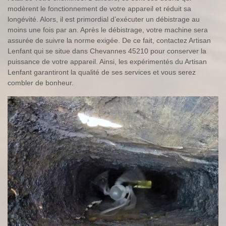
modèrent le fonctionnement de votre appareil et réduit sa
longévité. Alors, il est primordial d’exécuter un débistrage au
moins une fois par an. Après le débistrage, votre machine sera
assurée de suivre la norme exigée. De ce fait, contactez Artisan
Lenfant qui se situe dans Chevannes 45210 pour conserver la
puissance de votre appareil. Ainsi, les expérimentés du Artisan
Lenfant garantiront la qualité de ses services et vous serez
combler de bonheur.