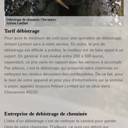
Tarif débistrage
Pour avoir le minimum de coût pour une opération de débistrage,
Artisan Lenfant sera à votre service. En outre, le prix de
débistrage est difficile à prédire, le meilleur est de faire appel à un
expert. En général, il est évalué entre 200 à 500 euros,
cependant, ce prix varie en rapport avec les services à accomplir.
Par ailleurs, c’est le débistrage qui préserve votre cheminée en
nettoyant les résidus découlant des combustibles. De ce fait, pour
le bien de votre appareil et pour plus d’informations sur la somme
à payer, appelez toujours Artisan Lenfant qui se situe dans
Chevannes 45210.
Entreprise de debistrage de cheminée
L’idée d’un débistrage c’est de nettoyer le conduit pour garder
l’état de votre cheminée. D’ailleurs, ce sont ces débris qui