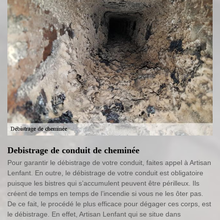
Debistrage de conduit de cheminée
Pour garantir le débistrage de votre conduit, faites appel à Artisan
Lenfant. En outre, le débistrage de votre conduit est obligatoire
puisque les bistres qui s’accumulent peuvent être périlleux. Ils
créent de temps en temps de l’incendie si vous ne les ôter pas.
De ce fait, le procédé le plus efficace pour dégager ces corps, est
le débistrage. En effet, Artisan Lenfant qui se situe dans