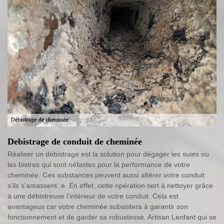
Debistrage de conduit de cheminée
Réaliser un débistrage est la solution pour dégager les suies ou
les bistres qui sont néfastes pour la performance de votre
cheminée. Ces substances peuvent aussi altérer votre conduit
s’ils s’amassent. e. En effet, cette opération sert à nettoyer grâce
à une débistreuse l’intérieur de votre conduit. Cela est
avantageux car votre cheminée subsistera à garantir son
fonctionnement et de garder sa robustesse. Artisan Lenfant qui se