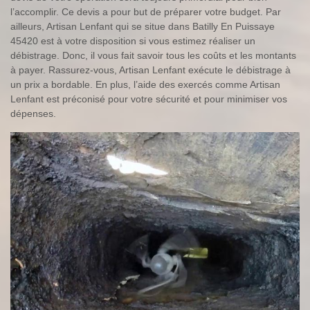
l’accomplir. Ce devis a pour but de préparer votre budget. Par
ailleurs, Artisan Lenfant qui se situe dans Batilly En Puissaye
45420 est à votre disposition si vous estimez réaliser un
débistrage. Donc, il vous fait savoir tous les coûts et les montants
à payer. Rassurez-vous, Artisan Lenfant exécute le débistrage à
un prix a bordable. En plus, l’aide des exercés comme Artisan
Lenfant est préconisé pour votre sécurité et pour minimiser vos
dépenses.