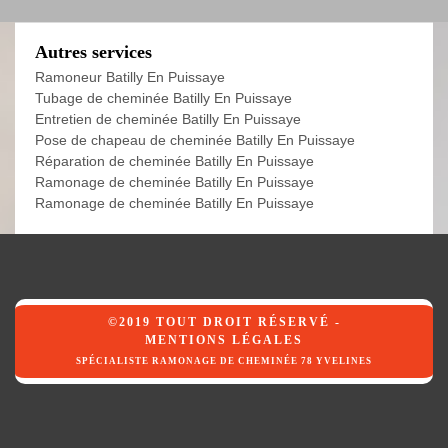
Autres services
Ramoneur Batilly En Puissaye
Tubage de cheminée Batilly En Puissaye
Entretien de cheminée Batilly En Puissaye
Pose de chapeau de cheminée Batilly En Puissaye
Réparation de cheminée Batilly En Puissaye
Ramonage de cheminée Batilly En Puissaye
Ramonage de cheminée Batilly En Puissaye
©2019 TOUT DROIT RÉSERVÉ -
MENTIONS LÉGALES
SPÉCIALISTE RAMONAGE DE CHEMINÉE 78 YVELINES