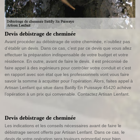
Devis debistrage de cheminée
Avant procéder au débistrage de votre cheminée, n’oubliez pas
d’établir un devis. Dans ce cas, c’est par ce devis que vous allez
effectuer la préparation indispensable de votre budget et votre
résidence. En outre, avant de faire le devis, il est préconisé de
faire appel à des ingénieurs pour contrôler votre conduit et c’est
en rapport avec son état que les professionnels vont vous faire
savoir la somme à acquitter pour l’opération. Alors, faites appel à
Artisan Lenfant qui situe dans Batilly En Puissaye 45420 achève
l’opération à un prix qui convenable. Contactez Artisan Lenfant.
Devis debistrage de cheminée
Les indications et les conseils nécessaires avant de faire le
débistrage seront offerts par Artisan Lenfant. Dans ce cas, le
devis de votre opération sera toujours primordial pour bien