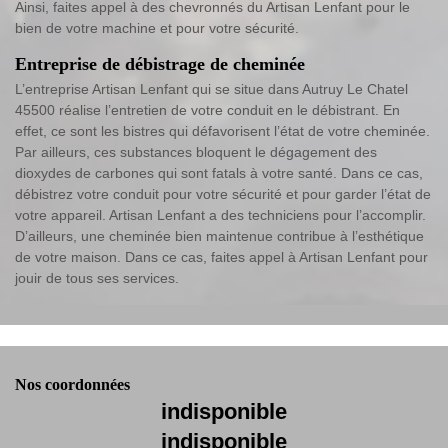
Ainsi, faites appel à des chevronnés du Artisan Lenfant pour le
bien de votre machine et pour votre sécurité.
Entreprise de débistrage de cheminée
L’entreprise Artisan Lenfant qui se situe dans Autruy Le Chatel
45500 réalise l’entretien de votre conduit en le débistrant. En
effet, ce sont les bistres qui défavorisent l’état de votre cheminée.
Par ailleurs, ces substances bloquent le dégagement des
dioxydes de carbones qui sont fatals à votre santé. Dans ce cas,
débistrez votre conduit pour votre sécurité et pour garder l’état de
votre appareil. Artisan Lenfant a des techniciens pour l’accomplir.
D’ailleurs, une cheminée bien maintenue contribue à l’esthétique
de votre maison. Dans ce cas, faites appel à Artisan Lenfant pour
jouir de tous ses services.
Nos coordonnées
indisponible
indisponible