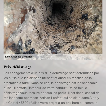
Prix débistrage
Les changements d’un prix d’un débistrage sont déterminés par
les outils que les artisans utilisent et aussi en fonction de la
préstation à faire. Dans ce cas, le débistrage est indispensable
puisqu’il nettoie l’intérieur de votre conduit. De ce fait, le
débistrage vous rassure de tous les périls. Il est donc, capital de
réaliser cette opération. Artisan Lenfant qui se situe dans Autruy
Le Chatel 45500 réalise votre projet à un prix hors du commun.