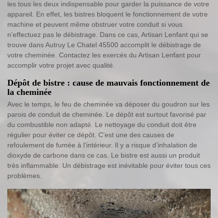
les tous les deux indispensable pour garder la puissance de votre
appareil. En effet, les bistres bloquent le fonctionnement de votre
machine et peuvent même obstruer votre conduit si vous
n’effectuez pas le débistrage. Dans ce cas, Artisan Lenfant qui se
trouve dans Autruy Le Chatel 45500 accomplit le débistrage de
votre cheminée. Contactez les exercés du Artisan Lenfant pour
accomplir votre projet avec qualité.
Dépôt de bistre : cause de mauvais fonctionnement de
la cheminée
Avec le temps, le feu de cheminée va déposer du goudron sur les
parois de conduit de cheminée. Le dépôt est surtout favorisé par
du combustible non adapté. Le nettoyage du conduit doit être
régulier pour éviter ce dépôt. C’est une des causes de
refoulement de fumée à l’intérieur. Il y a risque d’inhalation de
dioxyde de carbone dans ce cas. Le bistre est aussi un produit
très inflammable. Un débistrage est inévitable pour éviter tous ces
problèmes.