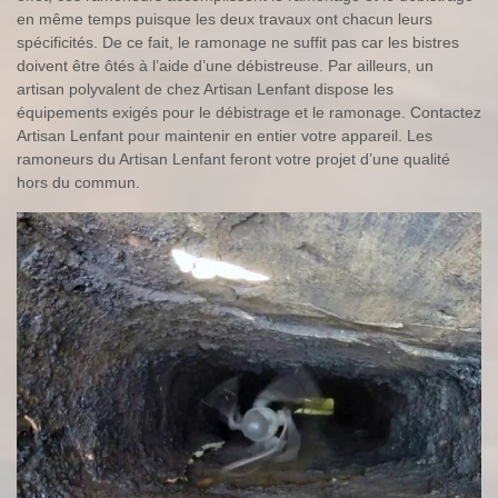
en même temps puisque les deux travaux ont chacun leurs
spécificités. De ce fait, le ramonage ne suffit pas car les bistres
doivent être ôtés à l’aide d’une débistreuse. Par ailleurs, un
artisan polyvalent de chez Artisan Lenfant dispose les
équipements exigés pour le débistrage et le ramonage. Contactez
Artisan Lenfant pour maintenir en entier votre appareil. Les
ramoneurs du Artisan Lenfant feront votre projet d’une qualité
hors du commun.